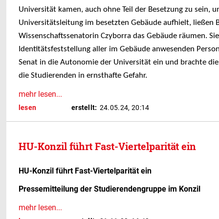
Universität kamen, auch ohne Teil der Besetzung zu sein, un
Universitätsleitung im besetzten Gebäude aufhielt, ließen
Wissenschaftssenatorin Czyborra das Gebäude räumen. Sie
Identitätsfeststellung aller im Gebäude anwesenden Person
Senat in die Autonomie der Universität ein und brachte die
die Studierenden in ernsthafte Gefahr.
mehr lesen...
lesen
erstellt:
24.05.24, 20:14
HU-Konzil führt Fast-Viertelparität ein
HU-Konzil führt Fast-Viertelparität ein
Pressemitteilung der Studierendengruppe im Konzil
mehr lesen...