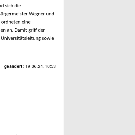
d sich die
 Bürgermeister Wegner und
 ordneten eine
en an. Damit griff der
 Universitätsleitung sowie
geändert:
19.06.24, 10:53