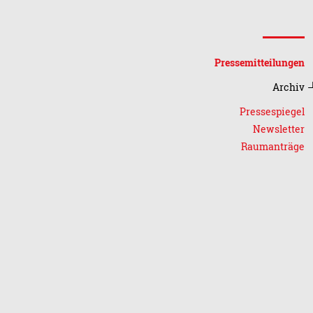
Pressemitteilungen
Archiv
Pressespiegel
Newsletter
Raumanträge