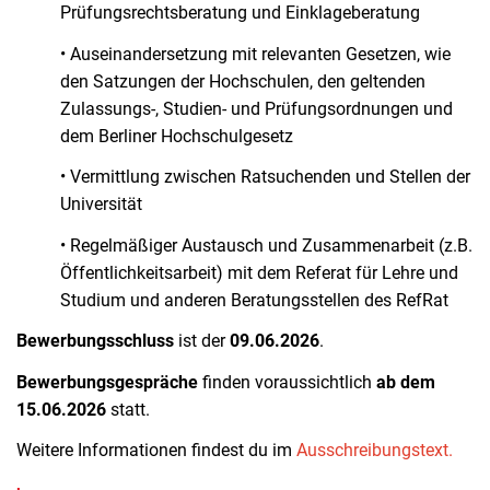
Prüfungsrechtsberatung und Einklageberatung
• Auseinandersetzung mit relevanten Gesetzen, wie
den Satzungen der Hochschulen, den geltenden
Zulassungs-, Studien- und Prüfungsordnungen und
dem Berliner Hochschulgesetz
• Vermittlung zwischen Ratsuchenden und Stellen der
Universität
• Regelmäßiger Austausch und Zusammenarbeit (z.B.
Öffentlichkeitsarbeit) mit dem Referat für Lehre und
Studium und anderen Beratungsstellen des RefRat
Bewerbungsschluss
ist der
09.06.2026
.
Bewerbungsgespräche
finden voraussichtlich
ab dem
15.06.2026
statt.
Weitere Informationen findest du im
Ausschreibungstext.