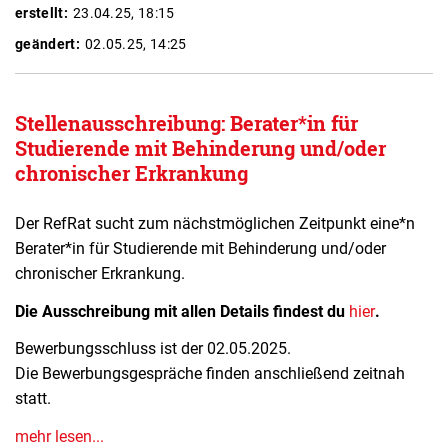
erstellt:
23.04.25, 18:15
geändert:
02.05.25, 14:25
Stellenausschreibung: Berater*in für
Studierende mit Behinderung und/oder
chronischer Erkrankung
Der RefRat sucht zum nächstmöglichen Zeitpunkt eine*n
Berater*in für Studierende mit Behinderung und/oder
chronischer Erkrankung.
Die Ausschreibung mit allen Details findest du
hier
.
Bewerbungsschluss ist der 02.05.2025.
Die Bewerbungsgespräche finden anschließend zeitnah
statt.
mehr lesen...