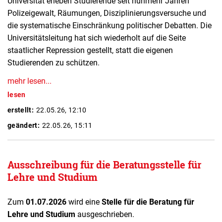
Universität erleben Studierende seit nunmehr Jahren
Polizeigewalt, Räumungen, Disziplinierungsversuche und
die systematische Einschränkung politischer Debatten. Die
Universitätsleitung hat sich wiederholt auf die Seite
staatlicher Repression gestellt, statt die eigenen
Studierenden zu schützen.
mehr lesen...
lesen
erstellt:
22.05.26, 12:10
geändert:
22.05.26, 15:11
Ausschreibung für die Beratungsstelle für
Lehre und Studium
Zum
01.07.2026
wird eine
Stelle für die Beratung für
Lehre und Studium
ausgeschrieben.