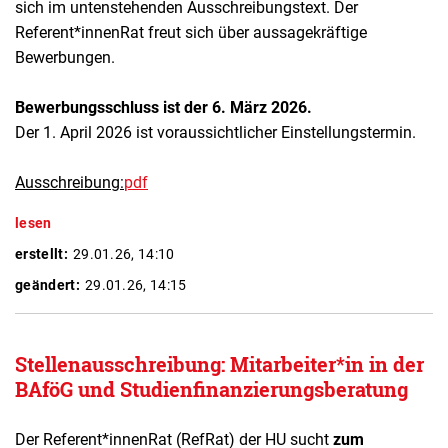
sich im untenstehenden Ausschreibungstext. Der
Referent*innenRat freut sich über aussagekräftige
Bewerbungen.
Bewerbungsschluss ist der 6. März 2026.
Der 1. April 2026 ist voraussichtlicher Einstellungstermin.
Ausschreibung:
pdf
lesen
erstellt:
29.01.26, 14:10
geändert:
29.01.26, 14:15
Stellenausschreibung: Mitarbeiter*in in der
BAföG und Studienfinanzierungsberatung
Der Referent*innenRat (RefRat) der HU sucht
zum