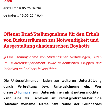
lesen
erstellt:
19.05.26, 16:39
geändert:
19.05.26, 16:44
Offener Brief/Stellungnahme für den Erhalt
von Diskursräumen zur Notwendigkeit und
Ausgestaltung akademischen Boykotts
Eine Stellungnahme von Studentischen Vertretungen, Listen
im Studierendenparlament sowie studentischen Gruppen und
Intiativen an Berliner Universitäten.
Die Unterzeichnenden laden zur weiteren Unterstützung
durch Verbreitung bzw. Unterzeichnung ein. Wer
dieses
Formular
zum Unterzeichnen nicht nutzen möchten,
kann eine Mail schicken an: refrat@refrat.hu-berlin.de
(Angabe: Vorname, Name bzw. Name der Gruppe/des