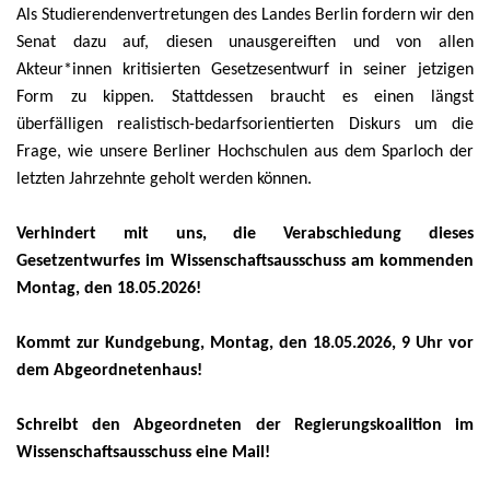
Als Studierendenvertretungen des Landes Berlin fordern wir den
Senat dazu auf, diesen unausgereiften und von allen
Akteur*innen kritisierten Gesetzesentwurf in seiner jetzigen
Form zu kippen. Stattdessen braucht es einen längst
überfälligen realistisch-bedarfsorientierten Diskurs um die
Frage, wie unsere Berliner Hochschulen aus dem Sparloch der
letzten Jahrzehnte geholt werden können.
Verhindert mit uns, die Verabschiedung dieses
Gesetzentwurfes im Wissenschaftsausschuss am kommenden
Montag, den 18.05.2026!
Kommt zur Kundgebung, Montag, den 18.05.2026, 9 Uhr vor
dem Abgeordnetenhaus!
Schreibt den Abgeordneten der Regierungskoalition im
Wissenschaftsausschuss eine Mail!