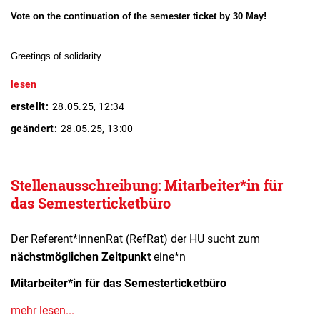
Vote on the continuation of the semester ticket by 30 May!
Greetings of solidarity
lesen
erstellt:
28.05.25, 12:34
geändert:
28.05.25, 13:00
Stellenausschreibung: Mitarbeiter*in für
das Semesterticketbüro
Der Referent*innenRat (RefRat) der HU sucht zum
nächstmöglichen Zeitpunkt
eine*n
Mitarbeiter*in für das Semesterticketbüro
mehr lesen...