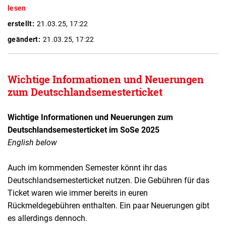
lesen
erstellt:
21.03.25, 17:22
geändert:
21.03.25, 17:22
Wichtige Informationen und Neuerungen
zum Deutschlandsemesterticket
Wichtige Informationen und Neuerungen zum
Deutschlandsemesterticket im SoSe 2025
English below
Auch im kommenden Semester könnt ihr das
Deutschlandsemesterticket nutzen. Die Gebühren für das
Ticket waren wie immer bereits in euren
Rückmeldegebühren enthalten. Ein paar Neuerungen gibt
es allerdings dennoch.