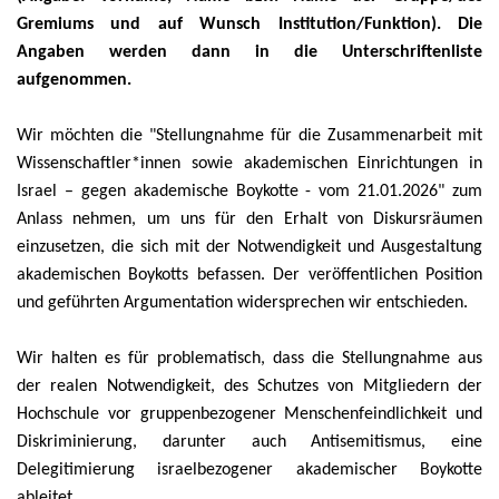
Gremiums und auf Wunsch Institution/Funktion). Die
Angaben werden dann in die Unterschriftenliste
aufgenommen.
Wir möchten die "Stellungnahme für die Zusammenarbeit mit
Wissenschaftler*innen sowie akademischen Einrichtungen in
Israel – gegen akademische Boykotte - vom 21.01.2026" zum
Anlass nehmen, um uns für den Erhalt von Diskursräumen
einzusetzen, die sich mit der Notwendigkeit und Ausgestaltung
akademischen Boykotts befassen. Der veröffentlichen Position
und geführten Argumentation widersprechen wir entschieden.
Wir halten es für problematisch, dass die Stellungnahme aus
der realen Notwendigkeit, des Schutzes von Mitgliedern der
Hochschule vor gruppenbezogener Menschenfeindlichkeit und
Diskriminierung, darunter auch Antisemitismus, eine
Delegitimierung israelbezogener akademischer Boykotte
ableitet.