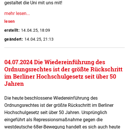
gestaltet die Uni mit uns mit!
mehr lesen...
lesen
erstellt:
14.04.25, 18:09
geändert:
14.04.25, 21:13
04.07.2024 Die Wiedereinführung des
Ordnungsrechtes ist der größte Rückschritt
im Berliner Hochschulgesetz seit über 50
Jahren
Die heute beschlossene Wiedereinführung des
Ordnungsrechtes ist der größte Rückschritt im Berliner
Hochschulgesetz seit über 50 Jahren. Ursprünglich
eingeführt als Repressionsmaßnahme gegen die
westdeutsche 68er-Bewegung handelt es sich auch heute