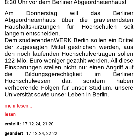
8:30 Uhr vor dem Berliner Abgeordnetenhaus!
Am Donnerstag will das Berliner
Abgeordnetenhaus über die gravierendsten
Haushaltskürzungen für Hochschulen seit
langem entscheiden.
Dem studierendenWERK Berlin sollen ein Drittel
der zugesagten Mittel gestrichen werden, aus
den noch laufenden Hochschulverträgen sollen
122 Mio. Euro weniger gezahlt werden. All diese
Einsparungen stellen nicht nur einen Angriff auf
die Bildungsgerechtigkeit im Berliner
Hochschulwesen dar, sondern haben
verheerende Folgen für unser Studium, unsere
Universität sowie unser Leben in Berlin.
mehr lesen...
lesen
erstellt:
17.12.24, 21:20
geändert:
17.12.24, 22:22