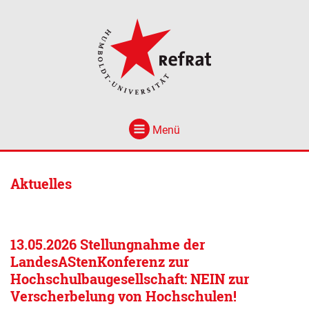
Menü
Aktuelles
13.05.2026 Stellungnahme der
LandesAStenKonferenz zur
Hochschulbaugesellschaft: NEIN zur
Verscherbelung von Hochschulen!