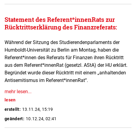
Statement des Referent*innenRats zur
Rücktrittserklärung des Finanzreferats:
Während der Sitzung des Studierendenparlaments der
Humboldt-Universität zu Berlin am Montag, haben die
Referent*innen des Referats für Finanzen ihren Rücktritt
aus dem Referent*innenRat (gesetzl. AStA) der HU erklärt.
Begründet wurde dieser Rücktritt mit einem „anhaltenden
Antisemitismus im Referent*innenRat
“
.
mehr lesen...
lesen
erstellt:
13.11.24, 15:19
geändert:
10.12.24, 02:41