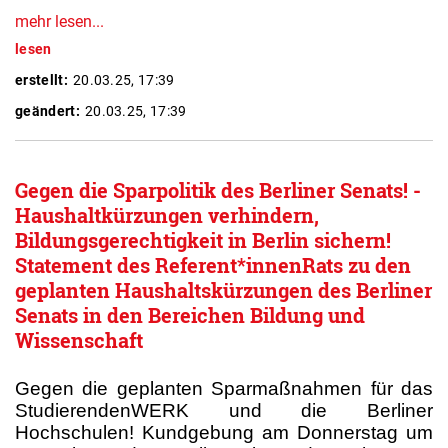
mehr lesen...
lesen
erstellt:
20.03.25, 17:39
geändert:
20.03.25, 17:39
Gegen die Sparpolitik des Berliner Senats! -
Haushaltkürzungen verhindern,
Bildungsgerechtigkeit in Berlin sichern!
Statement des Referent*innenRats zu den
geplanten Haushaltskürzungen des Berliner
Senats in den Bereichen Bildung und
Wissenschaft
Gegen die geplanten Sparmaßnahmen für das
StudierendenWERK und die Berliner
Hochschulen! Kundgebung am Donnerstag um