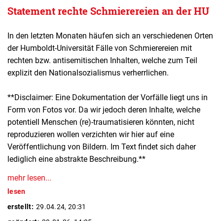
Statement rechte Schmierereien an der HU
In den letzten Monaten häufen sich an verschiedenen Orten
der Humboldt-Universität Fälle von Schmierereien mit
rechten bzw. antisemitischen Inhalten, welche zum Teil
explizit den Nationalsozialismus verherrlichen.
**Disclaimer: Eine Dokumentation der Vorfälle liegt uns in
Form von Fotos vor. Da wir jedoch deren Inhalte, welche
potentiell Menschen (re)-traumatisieren könnten, nicht
reproduzieren wollen verzichten wir hier auf eine
Veröffentlichung von Bildern. Im Text findet sich daher
lediglich eine abstrakte Beschreibung.**
mehr lesen...
lesen
erstellt:
29.04.24, 20:31