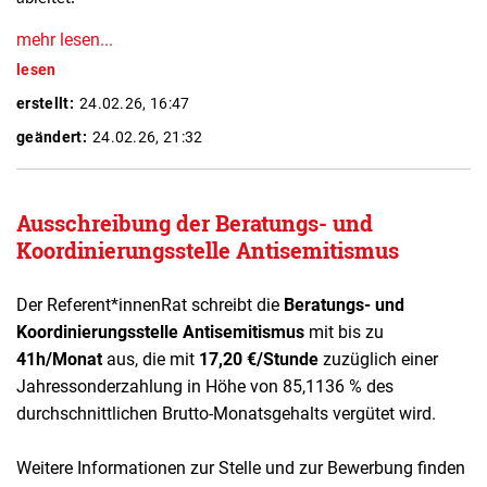
mehr lesen...
lesen
erstellt:
24.02.26, 16:47
geändert:
24.02.26, 21:32
Ausschreibung der Beratungs- und
Koordinierungsstelle Antisemitismus
Der Referent*innenRat schreibt die
Beratungs- und
Koordinierungsstelle Antisemitismus
mit bis zu
41h/Monat
aus, die mit
17,20 €/Stunde
zuzüglich einer
Jahressonderzahlung in Höhe von 85,1136 % des
durchschnittlichen Brutto-Monatsgehalts vergütet wird.
Weitere Informationen zur Stelle und zur Bewerbung finden