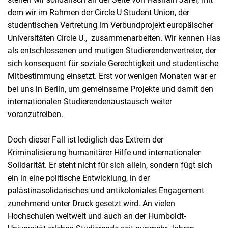
dem wir im Rahmen der Circle U Student Union, der
studentischen Vertretung im Verbundprojekt europäischer
Universitäten Circle U., zusammenarbeiten. Wir kennen Has
als entschlossenen und mutigen Studierendenvertreter, der
sich konsequent für soziale Gerechtigkeit und studentische
Mitbestimmung einsetzt. Erst vor wenigen Monaten war er
bei uns in Berlin, um gemeinsame Projekte und damit den
internationalen Studierendenaustausch weiter
voranzutreiben.
Doch dieser Fall ist lediglich das Extrem der
Kriminalisierung humanitärer Hilfe und internationaler
Solidarität. Er steht nicht für sich allein, sondern fügt sich
ein in eine politische Entwicklung, in der
palästinasolidarisches und antikoloniales Engagement
zunehmend unter Druck gesetzt wird. An vielen
Hochschulen weltweit und auch an der Humboldt-