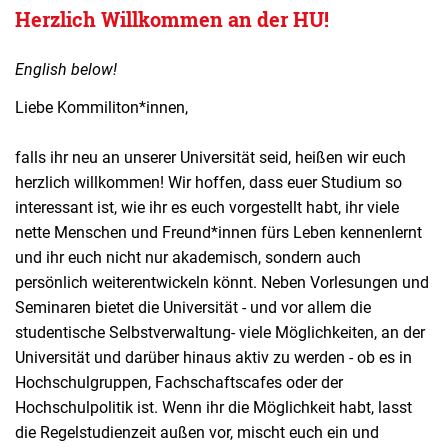
Herzlich Willkommen an der HU!
English below!
Liebe Kommiliton*innen,
falls ihr neu an unserer Universität seid, heißen wir euch
herzlich willkommen! Wir hoffen, dass euer Studium so
interessant ist, wie ihr es euch vorgestellt habt, ihr viele
nette Menschen und Freund*innen fürs Leben kennenlernt
und ihr euch nicht nur akademisch, sondern auch
persönlich weiterentwickeln könnt. Neben Vorlesungen und
Seminaren bietet die Universität - und vor allem die
studentische Selbstverwaltung- viele Möglichkeiten, an der
Universität und darüber hinaus aktiv zu werden - ob es in
Hochschulgruppen, Fachschaftscafes oder der
Hochschulpolitik ist. Wenn ihr die Möglichkeit habt, lasst
die Regelstudienzeit außen vor, mischt euch ein und