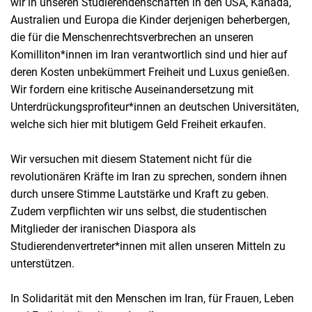
wir in unseren Studierendenschaften in den USA, Kanada,
Australien und Europa die Kinder derjenigen beherbergen,
die für die Menschenrechtsverbrechen an unseren
Komilliton*innen im Iran verantwortlich sind und hier auf
deren Kosten unbekümmert Freiheit und Luxus genießen.
Wir fordern eine kritische Auseinandersetzung mit
Unterdrückungsprofiteur*innen an deutschen Universitäten,
welche sich hier mit blutigem Geld Freiheit erkaufen.
Wir versuchen mit diesem Statement nicht für die
revolutionären Kräfte im Iran zu sprechen, sondern ihnen
durch unsere Stimme Lautstärke und Kraft zu geben.
Zudem verpflichten wir uns selbst, die studentischen
Mitglieder der iranischen Diaspora als
Studierendenvertreter*innen mit allen unseren Mitteln zu
unterstützen.
In Solidarität mit den Menschen im Iran, für Frauen, Leben