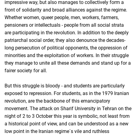
impressive way, but also manages to collectively form a
front of solidarity and broad alliances against the regime.
Whether women, queer people, men, workers, farmers,
pensioners or intellectuals - people from all social strata
are participating in the revolution. In addition to the deeply
patriarchal social order, they also denounce the decades-
long persecution of political opponents, the oppression of
minorities and the exploitation of workers. In their struggle
they manage to unite all these demands and stand up for a
fairer society for all.
But this struggle is bloody - and students are particularly
exposed to repression. For students, as in the 1979 Iranian
revolution, are the backbone of this emancipatory
movement. The attack on Sharif University in Tehran on the
night of 2 to 3 October this year is symbolic, not least from
a historical point of view, and can be understood as a new
low point in the Iranian regime´s vile and ruthless