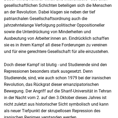
gesellschaftlichen Schichten beteiligen sich die Menschen
an der Revolution. Dabei klagen sie neben der tief
patriarchalen Gesellschaftsordnung auch die
jahrzehntelange Verfolgung politischer Oppositioneller
sowie die Unterdrückung von Minderheiten und
Ausbeutung von Arbeiter:innen an. Eindrücklich schaffen
sie es in ihrem Kampf all diese Forderungen zu vereinen
und für eine gerechtere Gesellschaft für alle einzustehen.
Doch dieser Kampf ist blutig - und Studierende sind den
Repressionen besonders stark ausgesetzt. Denn
Studierende, sind, wie auch schon 1979 bei der iranischen
Revolution, das Rückgrat dieser emanzipatorischen
Bewegung. Der Angriff auf die Sharif-Universität in Tehran
in der Nacht vom 2. auf den 3.Oktober dieses Jahres ist
nicht zuletzt aus historischer Sicht symbolisch und kann
als neuer Tiefpunkt der skrupellosen Repression des
iranischen Regimes verstanden werden.