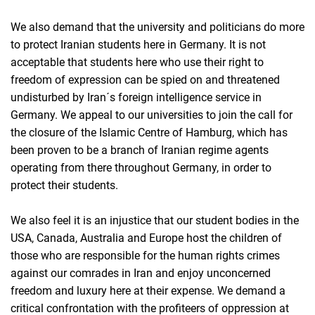
We also demand that the university and politicians do more
to protect Iranian students here in Germany. It is not
acceptable that students here who use their right to
freedom of expression can be spied on and threatened
undisturbed by Iran´s foreign intelligence service in
Germany. We appeal to our universities to join the call for
the closure of the Islamic Centre of Hamburg, which has
been proven to be a branch of Iranian regime agents
operating from there throughout Germany, in order to
protect their students.
We also feel it is an injustice that our student bodies in the
USA, Canada, Australia and Europe host the children of
those who are responsible for the human rights crimes
against our comrades in Iran and enjoy unconcerned
freedom and luxury here at their expense. We demand a
critical confrontation with the profiteers of oppression at