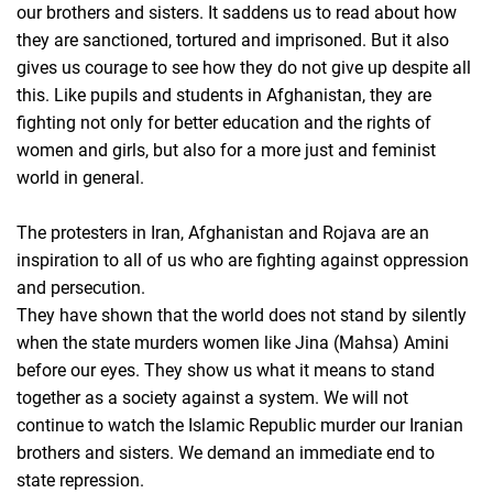
our brothers and sisters. It saddens us to read about how
they are sanctioned, tortured and imprisoned. But it also
gives us courage to see how they do not give up despite all
this. Like pupils and students in Afghanistan, they are
fighting not only for better education and the rights of
women and girls, but also for a more just and feminist
world in general.
The protesters in Iran, Afghanistan and Rojava are an
inspiration to all of us who are fighting against oppression
and persecution.
They have shown that the world does not stand by silently
when the state murders women like Jina (Mahsa) Amini
before our eyes. They show us what it means to stand
together as a society against a system. We will not
continue to watch the Islamic Republic murder our Iranian
brothers and sisters. We demand an immediate end to
state repression.