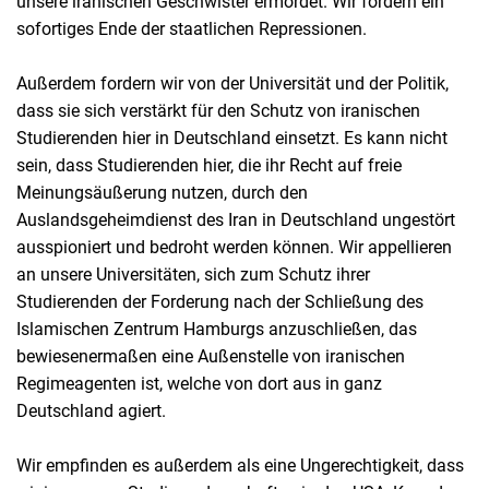
unsere iranischen Geschwister ermordet. Wir fordern ein
sofortiges Ende der staatlichen Repressionen.
Außerdem fordern wir von der Universität und der Politik,
dass sie sich verstärkt für den Schutz von iranischen
Studierenden hier in Deutschland einsetzt. Es kann nicht
sein, dass Studierenden hier, die ihr Recht auf freie
Meinungsäußerung nutzen, durch den
Auslandsgeheimdienst des Iran in Deutschland ungestört
ausspioniert und bedroht werden können. Wir appellieren
an unsere Universitäten, sich zum Schutz ihrer
Studierenden der Forderung nach der Schließung des
Islamischen Zentrum Hamburgs anzuschließen, das
bewiesenermaßen eine Außenstelle von iranischen
Regimeagenten ist, welche von dort aus in ganz
Deutschland agiert.
Wir empfinden es außerdem als eine Ungerechtigkeit, dass