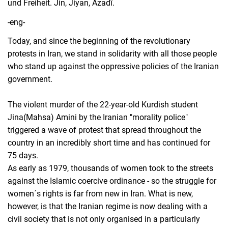
und Freiheit. Jin, Jiyan, Azadî.
-eng-
Today, and since the beginning of the revolutionary
protests in Iran, we stand in solidarity with all those people
who stand up against the oppressive policies of the Iranian
government.
The violent murder of the 22-year-old Kurdish student
Jina(Mahsa) Amini by the Iranian "morality police"
triggered a wave of protest that spread throughout the
country in an incredibly short time and has continued for
75 days.
As early as 1979, thousands of women took to the streets
against the Islamic coercive ordinance - so the struggle for
women´s rights is far from new in Iran. What is new,
however, is that the Iranian regime is now dealing with a
civil society that is not only organised in a particularly