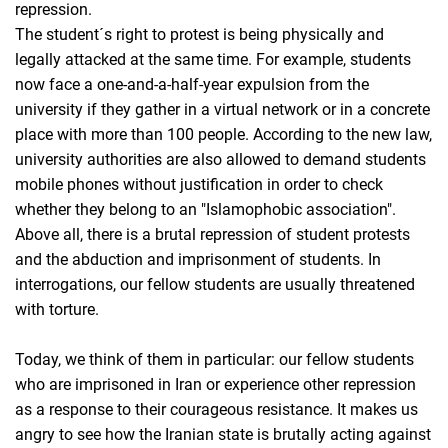
repression.
The student´s right to protest is being physically and
legally attacked at the same time. For example, students
now face a one-and-a-half-year expulsion from the
university if they gather in a virtual network or in a concrete
place with more than 100 people. According to the new law,
university authorities are also allowed to demand students
mobile phones without justification in order to check
whether they belong to an "Islamophobic association".
Above all, there is a brutal repression of student protests
and the abduction and imprisonment of students. In
interrogations, our fellow students are usually threatened
with torture.
Today, we think of them in particular: our fellow students
who are imprisoned in Iran or experience other repression
as a response to their courageous resistance. It makes us
angry to see how the Iranian state is brutally acting against