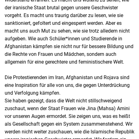
der iranische Staat brutal gegen unsere Geschwister
vorgeht. Es macht uns traurig darüber zu lesen, wie sie
sanktioniert, gefoltert und eingesperrt werden. Aber es
macht uns auch Mut zu sehen, wie sie trotz alledem nicht
aufgeben. Wie auch Schüler*innen und Studierende in
Afghanistan kämpfen sie nicht nur für bessere Bildung und
die Rechte von Frauen und Mädchen, sondern auch
allgemein für eine gerechtere und feministischere Welt.
Die Protestierenden im Iran, Afghanistan und Rojava sind
eine Inspiration für alle von uns, die gegen Unterdrückung
und Verfolgung kämpfen.
Sie haben gezeigt, dass die Welt nicht stillschweigend
zuschaut, wenn der Staat Frauen wie Jina (Mahsa) Amini
vor unseren Augen ermordet. Sie zeigen uns, was es heißt
als Gesellschaft gegen ein System zusammenstehend. Wir
werden nicht weiter zuschauen, wie die Islamische Republik