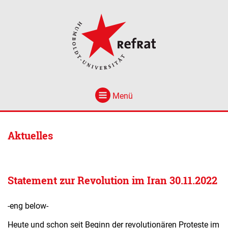
Menü
Aktuelles
Statement zur Revolution im Iran 30.11.2022
-eng below-
Heute und schon seit Beginn der revolutionären Proteste im