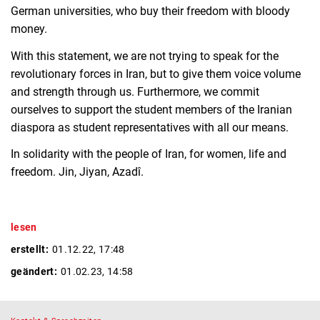
German universities, who buy their freedom with bloody
money.
With this statement, we are not trying to speak for the
revolutionary forces in Iran, but to give them voice volume
and strength through us. Furthermore, we commit
ourselves to support the student members of the Iranian
diaspora as student representatives with all our means.
In solidarity with the people of Iran, for women, life and
freedom. Jin, Jiyan, Azadî.
lesen
erstellt:
01.12.22, 17:48
geändert:
01.02.23, 14:58