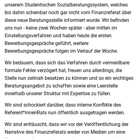
unserem Studentischen Sozialberatungssystem, welches
bis dahin scheinbar noch gar nicht vom Finanzreferat über
diese neue Beratungsstelle informiert wurde. Wir befinden
uns nun - keine zwei Wochen später - aber mitten im
Einstellungsverfahren und haben heute die ersten
Bewerbungsgespräche geführt, weitere
Bewerbungsgespräche folgen im Verlauf der Woche.
Wir bedauern, dass sich das Verfahren durch vermeidbare
formale Fehler verzögert hat, freuen uns allerdings, die
Stelle nun zeitnah besetzen zu können und so ein wichtiges
Beratungsangebot zu schaffen sowie eine Leerstelle
innerhalb unserer Struktur mit Expertise zu füllen.
Wir sind schockiert darüber, dass interne Konflikte des
Referent*innenRats nun öffentlich ausgetragen werden.
Wir sind enttäuscht, dass wir vor der Veröffentlichung der
Narrative des Finanzreferats weder von Medien um eine