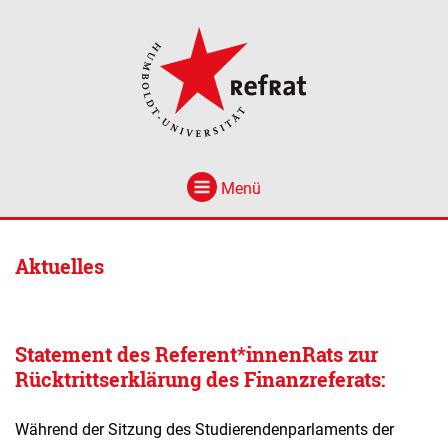
Menü
Aktuelles
Statement des Referent*innenRats zur
Rücktrittserklärung des Finanzreferats:
Während der Sitzung des Studierendenparlaments der