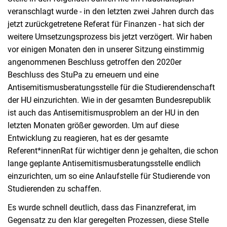
veranschlagt wurde - in den letzten zwei Jahren durch das
jetzt zurückgetretene Referat für Finanzen - hat sich der
weitere Umsetzungsprozess bis jetzt verzögert. Wir haben
vor einigen Monaten den in unserer Sitzung einstimmig
angenommenen Beschluss getroffen den 2020er
Beschluss des StuPa zu erneuern und eine
Antisemitismusberatungsstelle für die Studierendenschaft
der HU einzurichten. Wie in der gesamten Bundesrepublik
ist auch das Antisemitismusproblem an der HU in den
letzten Monaten größer geworden. Um auf diese
Entwicklung zu reagieren, hat es der gesamte
Referent*innenRat für wichtiger denn je gehalten, die schon
lange geplante Antisemitismusberatungsstelle endlich
einzurichten, um so eine Anlaufstelle für Studierende von
Studierenden zu schaffen.
Es wurde schnell deutlich, dass das Finanzreferat, im
Gegensatz zu den klar geregelten Prozessen, diese Stelle