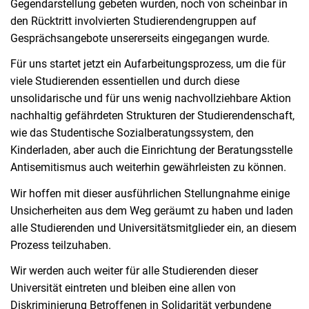
Gegendarstellung gebeten wurden, noch von scheinbar in
den Rücktritt involvierten Studierendengruppen auf
Gesprächsangebote unsererseits eingegangen wurde.
Für uns startet jetzt ein Aufarbeitungsprozess, um die für
viele Studierenden essentiellen und durch diese
unsolidarische und für uns wenig nachvollziehbare Aktion
nachhaltig gefährdeten Strukturen der Studierendenschaft,
wie das Studentische Sozialberatungssystem, den
Kinderladen, aber auch die Einrichtung der Beratungsstelle
Antisemitismus auch weiterhin gewährleisten zu können.
Wir hoffen mit dieser ausführlichen Stellungnahme einige
Unsicherheiten aus dem Weg geräumt zu haben und laden
alle Studierenden und Universitätsmitglieder ein, an diesem
Prozess teilzuhaben.
Wir werden auch weiter für alle Studierenden dieser
Universität eintreten und bleiben eine allen von
Diskriminierung Betroffenen in Solidarität verbundene