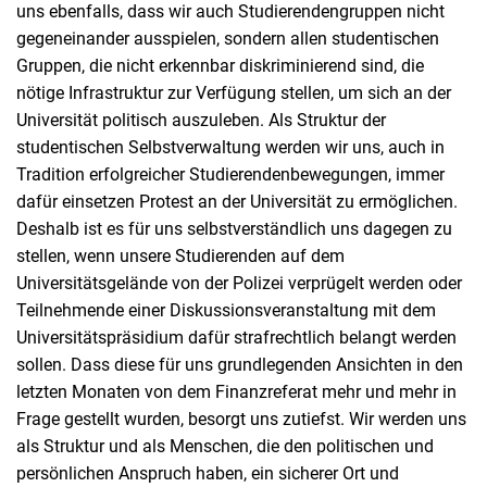
uns ebenfalls, dass wir auch Studierendengruppen nicht
gegeneinander ausspielen, sondern allen studentischen
Gruppen, die nicht erkennbar diskriminierend sind, die
nötige Infrastruktur zur Verfügung stellen, um sich an der
Universität politisch auszuleben. Als Struktur der
studentischen Selbstverwaltung werden wir uns, auch in
Tradition erfolgreicher Studierendenbewegungen, immer
dafür einsetzen Protest an der Universität zu ermöglichen.
Deshalb ist es für uns selbstverständlich uns dagegen zu
stellen, wenn unsere Studierenden auf dem
Universitätsgelände von der Polizei verprügelt werden oder
Teilnehmende einer Diskussionsveranstaltung mit dem
Universitätspräsidium dafür strafrechtlich belangt werden
sollen. Dass diese für uns grundlegenden Ansichten in den
letzten Monaten von dem Finanzreferat mehr und mehr in
Frage gestellt wurden, besorgt uns zutiefst. Wir werden uns
als Struktur und als Menschen, die den politischen und
persönlichen Anspruch haben, ein sicherer Ort und