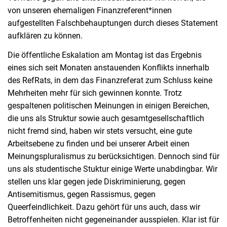
von unseren ehemaligen Finanzreferent*innen
aufgestellten Falschbehauptungen durch dieses Statement
aufklären zu können.
Die öffentliche Eskalation am Montag ist das Ergebnis
eines sich seit Monaten anstauenden Konflikts innerhalb
des RefRats, in dem das Finanzreferat zum Schluss keine
Mehrheiten mehr für sich gewinnen konnte. Trotz
gespaltenen politischen Meinungen in einigen Bereichen,
die uns als Struktur sowie auch gesamtgesellschaftlich
nicht fremd sind, haben wir stets versucht, eine gute
Arbeitsebene zu finden und bei unserer Arbeit einen
Meinungspluralismus zu berücksichtigen. Dennoch sind für
uns als studentische Stuktur einige Werte unabdingbar. Wir
stellen uns klar gegen jede Diskriminierung, gegen
Antisemitismus, gegen Rassismus, gegen
Queerfeindlichkeit. Dazu gehört für uns auch, dass wir
Betroffenheiten nicht gegeneinander ausspielen. Klar ist für