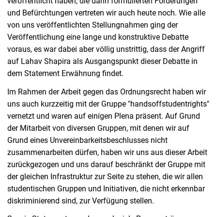
veröffentlicht haben, die darin formulierten Forderungen
und Befürchtungen vertreten wir auch heute noch. Wie alle
von uns veröffentlichten Stellungnahmen ging der
Veröffentlichung eine lange und konstruktive Debatte
voraus, es war dabei aber völlig unstrittig, dass der Angriff
auf Lahav Shapira als Ausgangspunkt dieser Debatte in
dem Statement Erwähnung findet.
Im Rahmen der Arbeit gegen das Ordnungsrecht haben wir
uns auch kurzzeitig mit der Gruppe "handsoffstudentrights"
vernetzt und waren auf einigen Plena präsent. Auf Grund
der Mitarbeit von diversen Gruppen, mit denen wir auf
Grund eines Unvereinbarkeitsbeschlusses nicht
zusammenarbeiten dürfen, haben wir uns aus dieser Arbeit
zurückgezogen und uns darauf beschränkt der Gruppe mit
der gleichen Infrastruktur zur Seite zu stehen, die wir allen
studentischen Gruppen und Initiativen, die nicht erkennbar
diskriminierend sind, zur Verfügung stellen.