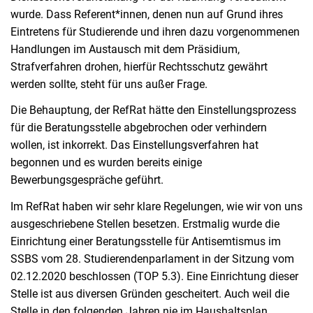
wurde. Dass Referent*innen, denen nun auf Grund ihres
Eintretens für Studierende und ihren dazu vorgenommenen
Handlungen im Austausch mit dem Präsidium,
Strafverfahren drohen, hierfür Rechtsschutz gewährt
werden sollte, steht für uns außer Frage.
Die Behauptung, der RefRat hätte den Einstellungsprozess
für die Beratungsstelle abgebrochen oder verhindern
wollen, ist inkorrekt. Das Einstellungsverfahren hat
begonnen und es wurden bereits einige
Bewerbungsgespräche geführt.
Im RefRat haben wir sehr klare Regelungen, wie wir von uns
ausgeschriebene Stellen besetzen. Erstmalig wurde die
Einrichtung einer Beratungsstelle für Antisemtismus im
SSBS vom 28. Studierendenparlament in der Sitzung vom
02.12.2020 beschlossen (TOP 5.3). Eine Einrichtung dieser
Stelle ist aus diversen Gründen gescheitert. Auch weil die
Stelle in den folgenden Jahren nie im Haushaltsplan