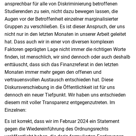
ansprechbar für alle von Diskriminierung betroffenen
Studierenden zu sein, nicht dazu bewegen lassen, die
Augen vor der Betroffenheit einzelner marginalisierter
Gruppen zu verschließen. Es ist dieser Anspruch, der uns
nicht nur in den letzten Monaten in unserer Arbeit geleitet
hat. Dass auch wir in einer von diversen komplexen
Faktoren geprägten Lage nicht immer die richtigen Worte
finden, ist menschlich, wir sind dennoch oder auch deshalb
enttäuscht, dass sich das Finanzreferat in den letzten
Monaten immer mehr gegen den offenen und
vertrauensvollen Austausch entschieden hat. Diese
Diskursverschiebung in die Öffentlichkeit ist für uns
dennoch ein neuer Tiefpunkt. Wir haben uns entschieden
diesem mit voller Transparenz entgegenzutreten. Im
Einzelnen:
Es ist korrekt, dass wir im Februar 2024 ein Statement
gegen die Wiedereinführung des Ordnungsrechts