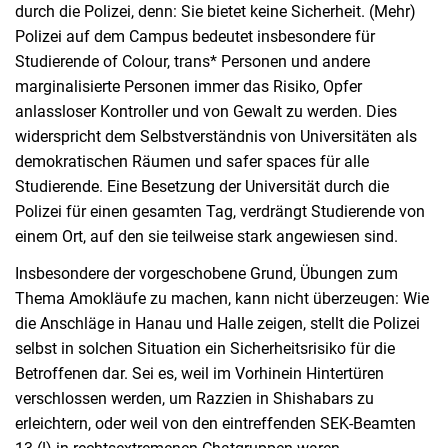
durch die Polizei, denn: Sie bietet keine Sicherheit. (Mehr)
Polizei auf dem Campus bedeutet insbesondere für
Studierende of Colour, trans* Personen und andere
marginalisierte Personen immer das Risiko, Opfer
anlassloser Kontroller und von Gewalt zu werden. Dies
widerspricht dem Selbstverständnis von Universitäten als
demokratischen Räumen und safer spaces für alle
Studierende. Eine Besetzung der Universität durch die
Polizei für einen gesamten Tag, verdrängt Studierende von
einem Ort, auf den sie teilweise stark angewiesen sind.
Insbesondere der vorgeschobene Grund, Übungen zum
Thema Amokläufe zu machen, kann nicht überzeugen: Wie
die Anschläge in Hanau und Halle zeigen, stellt die Polizei
selbst in solchen Situation ein Sicherheitsrisiko für die
Betroffenen dar. Sei es, weil im Vorhinein Hintertüren
verschlossen werden, um Razzien in Shishabars zu
erleichtern, oder weil von den eintreffenden SEK-Beamten