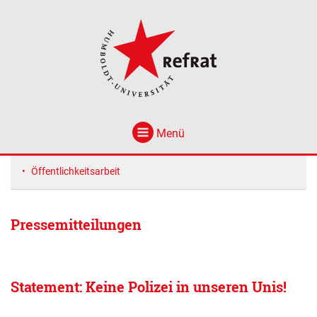
Menü
Öffentlichkeitsarbeit
Pressemitteilungen
Statement: Keine Polizei in unseren Unis!