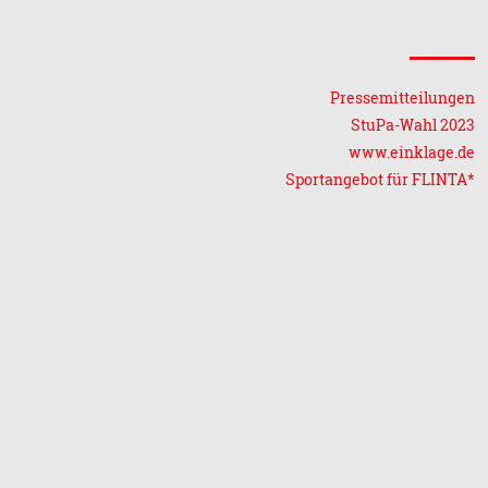
Pressemitteilungen
StuPa-Wahl 2023
www.einklage.de
Sportangebot für FLINTA*