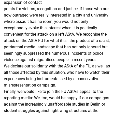
expansion of contact
points for victims, recognition and justice. If those who are
now outraged were really interested in a city and university
where assault has no room, you would not only
exceptionally evoke this interest when it is politically
convenient for the attack on a left AStA. We recognise the
attack on the AStA FU for what it is - the product of a racist,
patriarchal media landscape that has not only ignored but
seemingly suppressed the numerous incidents of police
violence against migrantised people in recent years.
We declare our solidarity with the AStA of the FU, as well as
all those affected by this situation, who have to watch their
experiences being instrumentalised by a conservative
misrepresentation campaign.
Finally, we would like to join the FU AStA's appeal to the
reporting media: We, too, would be happy if our campaigns
against the increasingly unaffordable studies in Berlin or
student struggles against right-wing structures at the