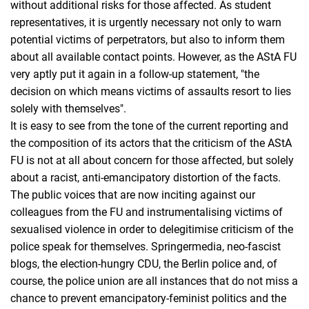
without additional risks for those affected. As student
representatives, it is urgently necessary not only to warn
potential victims of perpetrators, but also to inform them
about all available contact points. However, as the AStA FU
very aptly put it again in a follow-up statement, "the
decision on which means victims of assaults resort to lies
solely with themselves".
It is easy to see from the tone of the current reporting and
the composition of its actors that the criticism of the AStA
FU is not at all about concern for those affected, but solely
about a racist, anti-emancipatory distortion of the facts.
The public voices that are now inciting against our
colleagues from the FU and instrumentalising victims of
sexualised violence in order to delegitimise criticism of the
police speak for themselves. Springermedia, neo-fascist
blogs, the election-hungry CDU, the Berlin police and, of
course, the police union are all instances that do not miss a
chance to prevent emancipatory-feminist politics and the