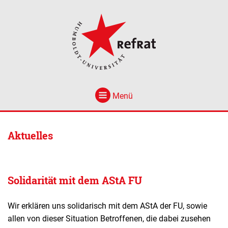
Menü
Aktuelles
Solidarität mit dem AStA FU
Wir erklären uns solidarisch mit dem AStA der FU, sowie
allen von dieser Situation Betroffenen, die dabei zusehen