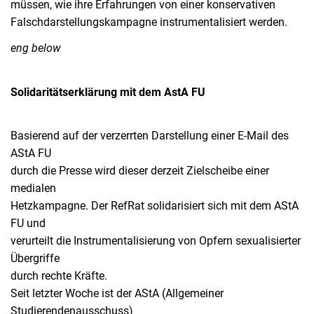
müssen, wie ihre Erfahrungen von einer konservativen
Falschdarstellungskampagne instrumentalisiert werden.
eng below
Solidaritätserklärung mit dem AstA FU
Basierend auf der verzerrten Darstellung einer E-Mail des
AStA FU
durch die Presse wird dieser derzeit Zielscheibe einer
medialen
Hetzkampagne. Der RefRat solidarisiert sich mit dem AStA
FU und
verurteilt die Instrumentalisierung von Opfern sexualisierter
Übergriffe
durch rechte Kräfte.
Seit letzter Woche ist der AStA (Allgemeiner
Studierendenausschuss)