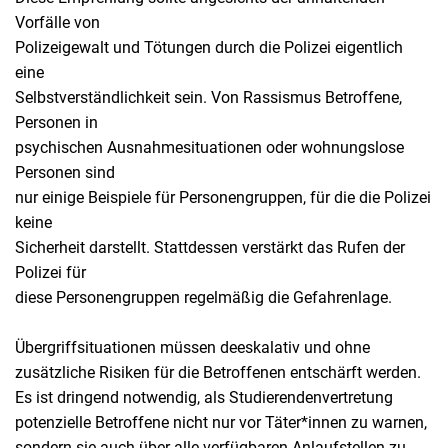
Vorfälle von
Polizeigewalt und Tötungen durch die Polizei eigentlich
eine
Selbstverständlichkeit sein. Von Rassismus Betroffene,
Personen in
psychischen Ausnahmesituationen oder wohnungslose
Personen sind
nur einige Beispiele für Personengruppen, für die die Polizei
keine
Sicherheit darstellt. Stattdessen verstärkt das Rufen der
Polizei für
diese Personengruppen regelmäßig die Gefahrenlage.
Übergriffsituationen müssen deeskalativ und ohne
zusätzliche Risiken für die Betroffenen entschärft werden.
Es ist dringend notwendig, als Studierendenvertretung
potenzielle Betroffene nicht nur vor Täter*innen zu warnen,
sondern sie auch über alle verfügbaren Anlaufstellen zu