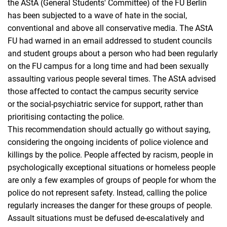
the AStA (General Students' Committee) of the FU Berlin
has been subjected to a wave of hate in the social,
conventional and above all conservative media. The AStA
FU had warned in an email addressed to student councils
and student groups about a person who had been regularly
on the FU campus for a long time and had been sexually
assaulting various people several times. The AStA advised
those affected to contact the campus security service
or the social-psychiatric service for support, rather than
prioritising contacting the police.
This recommendation should actually go without saying,
considering the ongoing incidents of police violence and
killings by the police. People affected by racism, people in
psychologically exceptional situations or homeless people
are only a few examples of groups of people for whom the
police do not represent safety. Instead, calling the police
regularly increases the danger for these groups of people.
Assault situations must be defused de-escalatively and