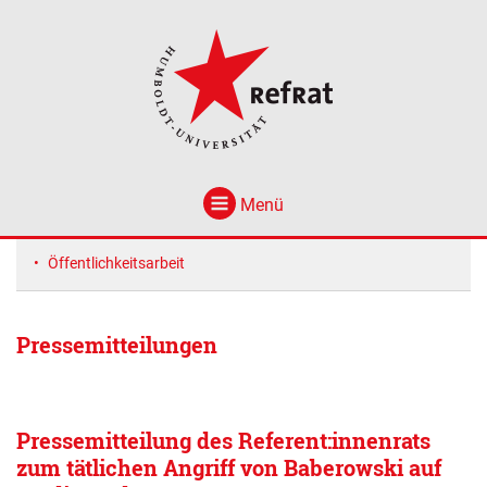
Menü
Öffentlichkeitsarbeit
Pressemitteilungen
Pressemitteilung des Referent:innenrats
zum tätlichen Angriff von Baberowski auf