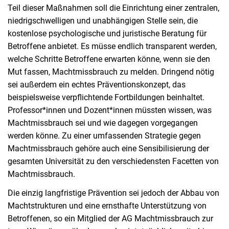
Teil dieser Maßnahmen soll die Einrichtung einer zentralen,
niedrigschwelligen und unabhängigen Stelle sein, die
kostenlose psychologische und juristische Beratung für
Betroffene anbietet. Es müsse endlich transparent werden,
welche Schritte Betroffene erwarten könne, wenn sie den
Mut fassen, Machtmissbrauch zu melden. Dringend nötig
sei außerdem ein echtes Präventionskonzept, das
beispielsweise verpflichtende Fortbildungen beinhaltet.
Professor*innen und Dozent*innen müssten wissen, was
Machtmissbrauch sei und wie dagegen vorgegangen
werden könne. Zu einer umfassenden Strategie gegen
Machtmissbrauch gehöre auch eine Sensibilisierung der
gesamten Universität zu den verschiedensten Facetten von
Machtmissbrauch.
Die einzig langfristige Prävention sei jedoch der Abbau von
Machtstrukturen und eine ernsthafte Unterstützung von
Betroffenen, so ein Mitglied der AG Machtmissbrauch zur