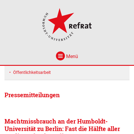
Menü
Öffentlichkeitsarbeit
Pressemitteilungen
Machtmissbrauch an der Humboldt-
Universität zu Berlin: Fast die Hälfte aller