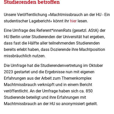
Studierenden betroffen
Unsere Veröffentlichung »Machtmissbrauch an der HU - Ein
studentischer Lagebericht« könnt ihr
hier
lesen.
Eine Umfrage des Referent*innenRats (gesetzl. AStA) der
HU Berlin unter Studierenden der Universität hat ergeben,
dass fast die Hälfte aller teilnehmenden Studierenden
bereits erlebt haben, dass Dozierende ihre Machtposition
missbräuchlich nutzen.
Die Umfrage hat die Studierendenvertretung im Oktober
2023 gestartet und die Ergebnisse nun mit eigenen
Erfahrungen aus der Arbeit zum Themenkomplex
Machtmissbrauch verknüpft und in einem Bericht
veröffentlicht. An der Umfrage haben sich ca. 850
Studierende beteiligt und ihre Erfahrungen mit
Machtmissbrauch an der HU so anonymisiert geteilt.