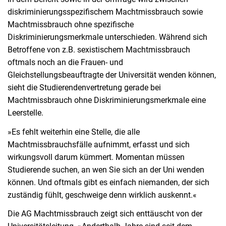
diskriminierungsspezifischem Machtmissbrauch sowie
Machtmissbrauch ohne spezifische
Diskriminierungsmerkmale unterschieden. Während sich
Betroffene von z.B. sexistischem Machtmissbrauch
oftmals noch an die Frauen- und
Gleichstellungsbeauftragte der Universität wenden können,
sieht die Studierendenvertretung gerade bei
Machtmissbrauch ohne Diskriminierungsmerkmale eine
Leerstelle.
»Es fehlt weiterhin eine Stelle, die alle
Machtmissbrauchsfälle aufnimmt, erfasst und sich
wirkungsvoll darum kümmert. Momentan müssen
Studierende suchen, an wen Sie sich an der Uni wenden
können. Und oftmals gibt es einfach niemanden, der sich
zuständig fühlt, geschweige denn wirklich auskennt.«
Die AG Machtmissbrauch zeigt sich enttäuscht von der