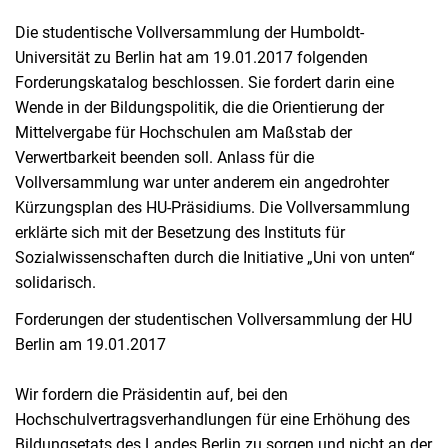
Die studentische Vollversammlung der Humboldt-
Universität zu Berlin hat am 19.01.2017 folgenden
Forderungskatalog beschlossen. Sie fordert darin eine
Wende in der Bildungspolitik, die die Orientierung der
Mittelvergabe für Hochschulen am Maßstab der
Verwertbarkeit beenden soll. Anlass für die
Vollversammlung war unter anderem ein angedrohter
Kürzungsplan des HU-Präsidiums. Die Vollversammlung
erklärte sich mit der Besetzung des Instituts für
Sozialwissenschaften durch die Initiative „Uni von unten“
solidarisch.
Forderungen der studentischen Vollversammlung der HU
Berlin am 19.01.2017
Wir fordern die Präsidentin auf, bei den
Hochschulvertragsverhandlungen für eine Erhöhung des
Bildungsetats des Landes Berlin zu sorgen und nicht an der