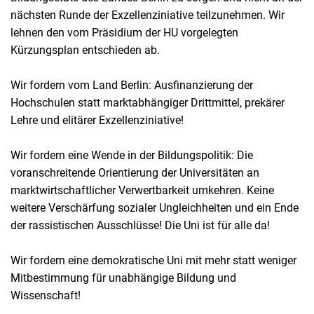
nächsten Runde der Exzellenziniative teilzunehmen. Wir
lehnen den vom Präsidium der HU vorgelegten
Kürzungsplan entschieden ab.
Wir fordern vom Land Berlin: Ausfinanzierung der
Hochschulen statt marktabhängiger Drittmittel, prekärer
Lehre und elitärer Exzellenziniative!
Wir fordern eine Wende in der Bildungspolitik: Die
voranschreitende Orientierung der Universitäten an
marktwirtschaftlicher Verwertbarkeit umkehren. Keine
weitere Verschärfung sozialer Ungleichheiten und ein Ende
der rassistischen Ausschlüsse! Die Uni ist für alle da!
Wir fordern eine demokratische Uni mit mehr statt weniger
Mitbestimmung für unabhängige Bildung und
Wissenschaft!