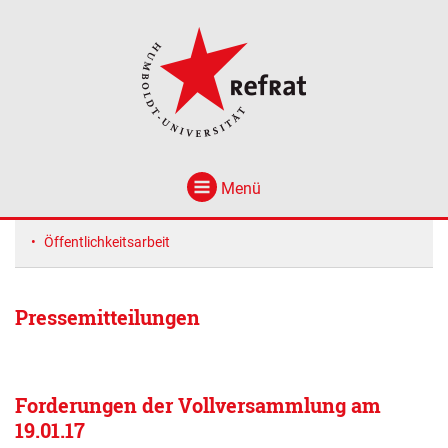
Menü
Öffentlichkeitsarbeit
Pressemitteilungen
Forderungen der Vollversammlung am
19.01.17