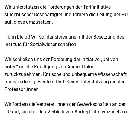
Wir unterstützen die Forderungen der Tarifinitiative
studentischer Beschäftigter und fordern die Leitung der HU
auf, diese umzusetzen.
Holm bleibt! Wir solidarisieren uns mit der Besetzung des
Instituts für Sozialwissenschaften!
Wir schließen uns der Forderung der Initiative „Uni von
unten“ an, die Kündigung von Andrej Holm
zurückzunehmen. Kritische und unbequeme Wissenschaft
muss verteidigt werden. Und: Keine Unterstützung rechter
Professor_innen!
Wir fordern die Vertreter_innen der Gewerkschaften an der
HU auf, sich für den Verbleib von Andrej Holm einzusetzen.