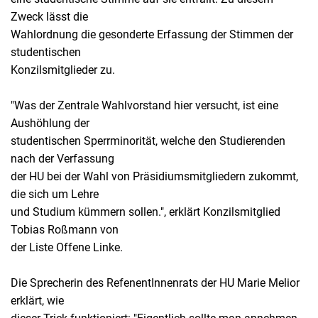
Zweck lässt die
Wahlordnung die gesonderte Erfassung der Stimmen der
studentischen
Konzilsmitglieder zu.
"Was der Zentrale Wahlvorstand hier versucht, ist eine
Aushöhlung der
studentischen Sperrminorität, welche den Studierenden
nach der Verfassung
der HU bei der Wahl von Präsidiumsmitgliedern zukommt,
die sich um Lehre
und Studium kümmern sollen.", erklärt Konzilsmitglied
Tobias Roßmann von
der Liste Offene Linke.
Die Sprecherin des RefenentInnenrats der HU Marie Melior
erklärt, wie