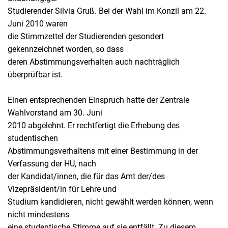
Studierender Silvia Gruß. Bei der Wahl im Konzil am 22.
Juni 2010 waren
die Stimmzettel der Studierenden gesondert
gekennzeichnet worden, so dass
deren Abstimmungsverhalten auch nachträglich
überprüfbar ist.
Einen entsprechenden Einspruch hatte der Zentrale
Wahlvorstand am 30. Juni
2010 abgelehnt. Er rechtfertigt die Erhebung des
studentischen
Abstimmungsverhaltens mit einer Bestimmung in der
Verfassung der HU, nach
der Kandidat/innen, die für das Amt der/des
Vizepräsident/in für Lehre und
Studium kandidieren, nicht gewählt werden können, wenn
nicht mindestens
eine studentische Stimme auf sie entfällt. Zu diesem