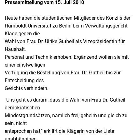
Pressemitteilung vom 15. Juli 2010
Heute haben die studentischen Mitglieder des Konzils der
Humboldt-Universität zu Berlin beim Verwaltungsgericht
Klage gegen die
Wahl von Frau Dr. Ulrike Gutheil als Vizepräsidentin für
Haushalt,
Personal und Technik erhoben. Ergänzend wollen sie mit
einer einstweiligen
Verfügung die Bestellung von Frau Dr. Gutheil bis zur
Entscheidung des
Gerichts verhindern.
"Uns geht es darum, dass die Wahl von Frau Dr. Gutheil
demokratischen
Mindestgrundsätzen, nämlich frei, geheim und gleich zu
sein, nicht
entsprochen hat," erklärt die Klägerin von der Liste
unabhängiger