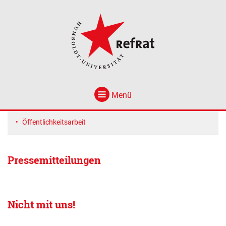
Menü
Öffentlichkeitsarbeit
Pressemitteilungen
Nicht mit uns!