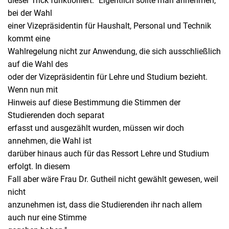
dieser Trick funktioniert: "Eigentlich sollte man annehmen,
bei der Wahl
einer Vizepräsidentin für Haushalt, Personal und Technik
kommt eine
Wahlregelung nicht zur Anwendung, die sich ausschließlich
auf die Wahl des
oder der Vizepräsidentin für Lehre und Studium bezieht.
Wenn nun mit
Hinweis auf diese Bestimmung die Stimmen der
Studierenden doch separat
erfasst und ausgezählt wurden, müssen wir doch
annehmen, die Wahl ist
darüber hinaus auch für das Ressort Lehre und Studium
erfolgt. In diesem
Fall aber wäre Frau Dr. Gutheil nicht gewählt gewesen, weil
nicht
anzunehmen ist, dass die Studierenden ihr nach allem
auch nur eine Stimme