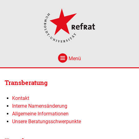
Menü
Transberatung
Kontakt
Interne Namensänderung
Allgemeine Informationen
Unsere Beratungsschwerpunkte