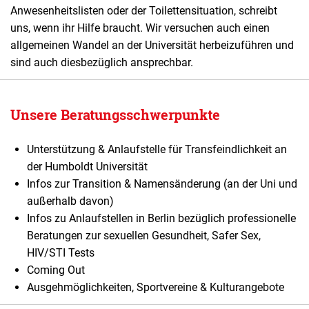
Anwesenheitslisten oder der Toilettensituation, schreibt
uns, wenn ihr Hilfe braucht. Wir versuchen auch einen
allgemeinen Wandel an der Universität herbeizuführen und
sind auch diesbezüglich ansprechbar.
Unsere Beratungsschwerpunkte
Unterstützung & Anlaufstelle für Transfeindlichkeit an
der Humboldt Universität
Infos zur Transition & Namensänderung (an der Uni und
außerhalb davon)
Infos zu Anlaufstellen in Berlin bezüglich professionelle
Beratungen zur sexuellen Gesundheit, Safer Sex,
HIV/STI Tests
Coming Out
Ausgehmöglichkeiten, Sportvereine & Kulturangebote