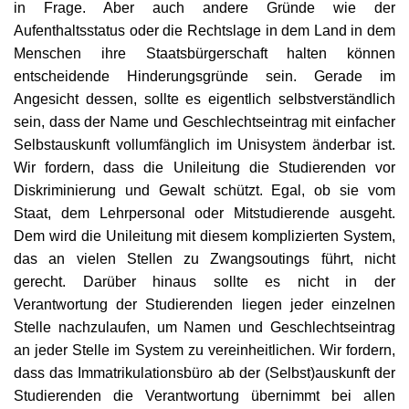
in Frage. Aber auch andere Gründe wie der
Aufenthaltsstatus oder die Rechtslage in dem Land in dem
Menschen ihre Staatsbürgerschaft halten können
entscheidende Hinderungsgründe sein. Gerade im
Angesicht dessen, sollte es eigentlich selbstverständlich
sein, dass der Name und Geschlechtseintrag mit einfacher
Selbstauskunft vollumfänglich im Unisystem änderbar ist.
Wir fordern, dass die Unileitung die Studierenden vor
Diskriminierung und Gewalt schützt. Egal, ob sie vom
Staat, dem Lehrpersonal oder Mitstudierende ausgeht.
Dem wird die Unileitung mit diesem komplizierten System,
das an vielen Stellen zu Zwangsoutings führt, nicht
gerecht. Darüber hinaus sollte es nicht in der
Verantwortung der Studierenden liegen jeder einzelnen
Stelle nachzulaufen, um Namen und Geschlechtseintrag
an jeder Stelle im System zu vereinheitlichen. Wir fordern,
dass das Immatrikulationsbüro ab der (Selbst)auskunft der
Studierenden die Verantwortung übernimmt bei allen