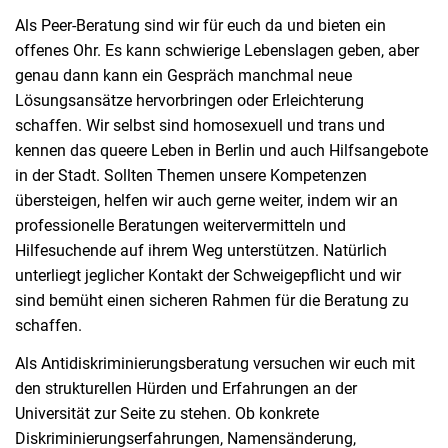
Als Peer-Beratung sind wir für euch da und bieten ein
offenes Ohr. Es kann schwierige Lebenslagen geben, aber
genau dann kann ein Gespräch manchmal neue
Lösungsansätze hervorbringen oder Erleichterung
schaffen. Wir selbst sind homosexuell und trans und
kennen das queere Leben in Berlin und auch Hilfsangebote
in der Stadt. Sollten Themen unsere Kompetenzen
übersteigen, helfen wir auch gerne weiter, indem wir an
professionelle Beratungen weitervermitteln und
Hilfesuchende auf ihrem Weg unterstützen. Natürlich
unterliegt jeglicher Kontakt der Schweigepflicht und wir
sind bemüht einen sicheren Rahmen für die Beratung zu
schaffen.
Als Antidiskriminierungsberatung versuchen wir euch mit
den strukturellen Hürden und Erfahrungen an der
Universität zur Seite zu stehen. Ob konkrete
Diskriminierungserfahrungen, Namensänderung,