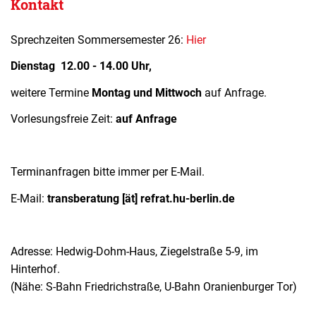
Kontakt
Sprechzeiten Sommersemester 26:
Hier
Dienstag 12.00 - 14.00 Uhr,
weitere Termine
Montag und Mittwoch
auf Anfrage.
Vorlesungsfreie Zeit:
auf Anfrage
Terminanfragen bitte immer per E-Mail.
E-Mail:
transberatung [ät] refrat.hu-berlin.de
Adresse: Hedwig-Dohm-Haus, Ziegelstraße 5-9, im
Hinterhof.
(Nähe: S-Bahn Friedrichstraße, U-Bahn Oranienburger Tor)