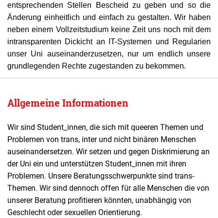
entsprechenden Stellen Bescheid zu geben und so die
Änderung einheitlich und einfach zu gestalten. Wir haben
neben einem Vollzeitstudium keine Zeit uns noch mit dem
intransparenten Dickicht an IT-Systemen und Regularien
unser Uni auseinanderzusetzen, nur um endlich unsere
grundlegenden Rechte zugestanden zu bekommen.
Allgemeine Informationen
Wir sind Student_innen, die sich mit queeren Themen und
Problemen von trans, inter und nicht binären Menschen
auseinandersetzen. Wir setzen und gegen Diskrimierung an
der Uni ein und unterstützen Student_innen mit ihren
Problemen. Unsere Beratungsschwerpunkte sind trans-
Themen. Wir sind dennoch offen für alle Menschen die von
unserer Beratung profitieren könnten, unabhängig von
Geschlecht oder sexuellen Orientierung.