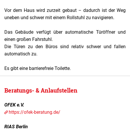
Vor dem Haus wird zurzeit gebaut – dadurch ist der Weg
uneben und schwer mit einem Rollstuhl zu navigieren.
Das Gebäude verfügt über automatische Türöffner und
einen großen Fahrstuhl.
Die Türen zu den Büros sind relativ schwer und fallen
automatisch zu.
Es gibt eine barrierefreie Toilette.
Beratungs- & Anlaufstellen
OFEK e.V.
https://ofek-beratung.de/
RIAS Berlin