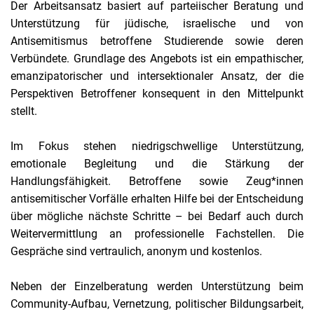
Der Arbeitsansatz basiert auf parteiischer Beratung und
Unterstützung für jüdische, israelische und von
Antisemitismus betroffene Studierende sowie deren
Verbündete. Grundlage des Angebots ist ein empathischer,
emanzipatorischer und intersektionaler Ansatz, der die
Perspektiven Betroffener konsequent in den Mittelpunkt
stellt.
Im Fokus stehen niedrigschwellige Unterstützung,
emotionale Begleitung und die Stärkung der
Handlungsfähigkeit. Betroffene sowie Zeug*innen
antisemitischer Vorfälle erhalten Hilfe bei der Entscheidung
über mögliche nächste Schritte – bei Bedarf auch durch
Weitervermittlung an professionelle Fachstellen. Die
Gespräche sind vertraulich, anonym und kostenlos.
Neben der Einzelberatung werden Unterstützung beim
Community-Aufbau, Vernetzung, politischer Bildungsarbeit,