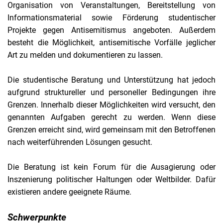
Organisation von Veranstaltungen, Bereitstellung von
Informationsmaterial sowie Förderung studentischer
Projekte gegen Antisemitismus angeboten. Außerdem
besteht die Möglichkeit, antisemitische Vorfälle jeglicher
Art zu melden und dokumentieren zu lassen.
Die studentische Beratung und Unterstützung hat jedoch
aufgrund struktureller und personeller Bedingungen ihre
Grenzen. Innerhalb dieser Möglichkeiten wird versucht, den
genannten Aufgaben gerecht zu werden. Wenn diese
Grenzen erreicht sind, wird gemeinsam mit den Betroffenen
nach weiterführenden Lösungen gesucht.
Die Beratung ist kein Forum für die Ausagierung oder
Inszenierung politischer Haltungen oder Weltbilder. Dafür
existieren andere geeignete Räume.
Schwerpunkte