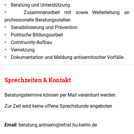
• Beratung und Unterstützung
• Zusammenarbeit mit sowie Weiterleitung an
professionelle Beratungsstellen
• Sensibilisierung und Prävention
• Politische Bildungsarbeit
• Community-Aufbau
• Vernetzung
• Dokumentation und Meldung antisemitischer Vorfälle
Sprechzeiten & Kontakt
Beratungstermine können per Mail vereinbart werden.
Zur Zeit wird keine offene Sprechstunde angeboten
Email:
beratung.antisem@refrat.hu-berlin.de