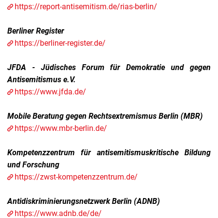
https://report-antisemitism.de/rias-berlin/
Berliner Register
https://berliner-register.de/
JFDA - Jüdisches Forum für Demokratie und gegen
Antisemitismus e.V.
https://www.jfda.de/
Mobile Beratung gegen Rechtsextremismus Berlin (MBR)
https://www.mbr-berlin.de/
Kompetenzzentrum für antisemitismuskritische Bildung
und Forschung
https://zwst-kompetenzzentrum.de/
Antidiskriminierungsnetzwerk Berlin (ADNB)
https://www.adnb.de/de/