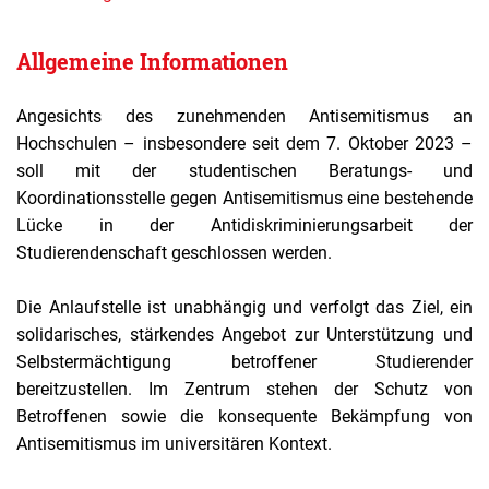
Allgemeine Informationen
Angesichts des zunehmenden Antisemitismus an
Hochschulen – insbesondere seit dem 7. Oktober 2023 –
soll mit der studentischen Beratungs- und
Koordinationsstelle gegen Antisemitismus eine bestehende
Lücke in der Antidiskriminierungsarbeit der
Studierendenschaft geschlossen werden.
Die Anlaufstelle ist unabhängig und verfolgt das Ziel, ein
solidarisches, stärkendes Angebot zur Unterstützung und
Selbstermächtigung betroffener Studierender
bereitzustellen. Im Zentrum stehen der Schutz von
Betroffenen sowie die konsequente Bekämpfung von
Antisemitismus im universitären Kontext.