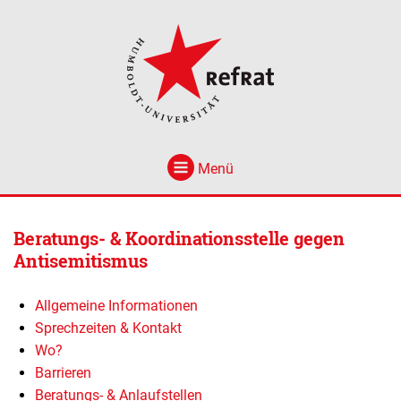
Menü
Beratungs- & Koordinationsstelle gegen
Antisemitismus
Allgemeine Informationen
Sprechzeiten & Kontakt
Wo?
Barrieren
Beratungs- & Anlaufstellen