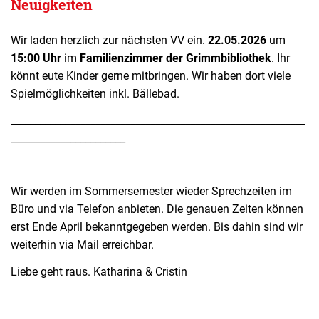
Neuigkeiten
Wir laden herzlich zur nächsten VV ein.
22.05.2026
um
15:00 Uhr
im
Familienzimmer der Grimmbibliothek
. Ihr
könnt eute Kinder gerne mitbringen. Wir haben dort viele
Spielmöglichkeiten inkl. Bällebad.
___________________________________________________________
_______________________
Wir werden im Sommersemester wieder Sprechzeiten im
Büro und via Telefon anbieten. Die genauen Zeiten können
erst Ende April bekanntgegeben werden. Bis dahin sind wir
weiterhin via Mail erreichbar.
Liebe geht raus. Katharina & Cristin