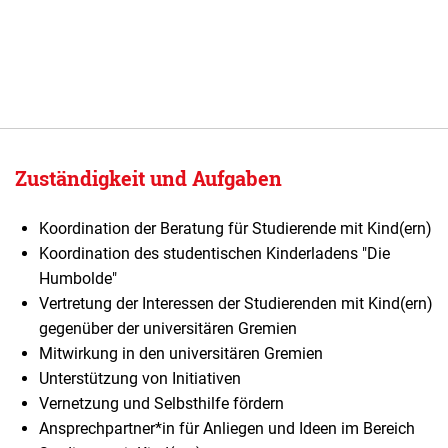
Zuständigkeit und Aufgaben
Koordination der Beratung für Studierende mit Kind(ern)
Koordination des studentischen Kinderladens "Die
Humbolde"
Vertretung der Interessen der Studierenden mit Kind(ern)
gegenüber der universitären Gremien
Mitwirkung in den universitären Gremien
Unterstützung von Initiativen
Vernetzung und Selbsthilfe fördern
Ansprechpartner*in für Anliegen und Ideen im Bereich