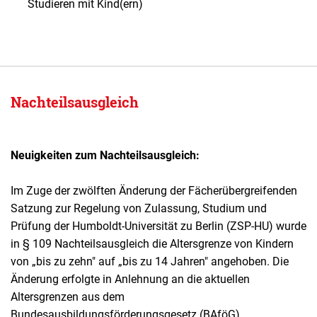
Studieren mit Kind(ern)
Nachteilsausgleich
Neuigkeiten zum Nachteilsausgleich:
Im Zuge der zwölften Änderung der Fächerübergreifenden
Satzung zur Regelung von Zulassung, Studium und
Prüfung der Humboldt-Universität zu Berlin (ZSP-HU) wurde
in § 109 Nachteilsausgleich die Altersgrenze von Kindern
von „bis zu zehn" auf „bis zu 14 Jahren" angehoben. Die
Änderung erfolgte in Anlehnung an die aktuellen
Altersgrenzen aus dem
Bundesausbildungsförderungsgesetz (BAföG).