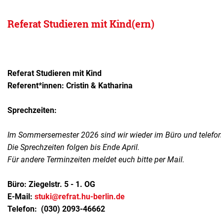
Referat Studieren mit Kind(ern)
Referat Studieren mit Kind
Referent*innen: Cristin & Katharina
Sprechzeiten:
Im Sommersemester 2026 sind wir wieder im Büro und telefoni
Die Sprechzeiten folgen bis Ende April.
Für andere Terminzeiten meldet euch bitte per Mail.
Büro: Ziegelstr. 5 - 1. OG
E-Mail: 
stuki@refrat.hu-berlin.de
Telefon: 
 (030) 2093-46662 