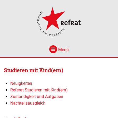
Menü
Studieren mit Kind(ern)
Neuigkeiten
Referat Studieren mit Kind(ern)
Zuständigkeit und Aufgaben
Nachteilsausgleich