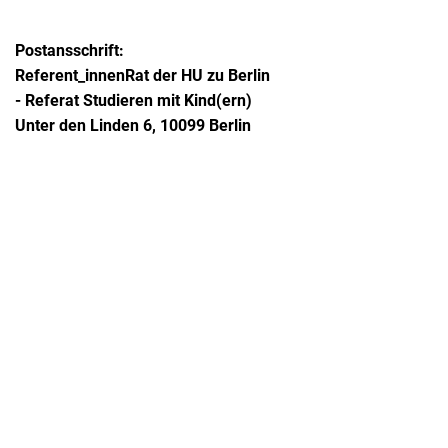
Postansschrift: 
Referent_innenRat der HU zu Berlin 
- Referat Studieren mit Kind(ern) 