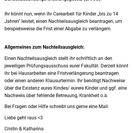
Ihr könnt nun, wenn ihr Carearbeit für Kinder „bis zu 14
Jahren" leistet, einen Nachteilsausgleich beantragen, um
beispielsweise die Frist einer Abgabe zu verlängern.
Allgemeines zum Nachteilsausgleich:
Einen Nachteilsausgleich stellt ihr schriftlich an den
jeweiligen Prüfungsausschuss eurer Fakultät. Derzeit könnt
ihr bei Hausarbeiten eine Fristverlängerung beantragen
oder einen anderen Klausurtermin. Ihr benötigt Nachweise
über die Existenz eures Kindes/ eurere Kinder und ggf. eine
Nachweis über fehlende Betreuung, Krankheit o.ä.
Bei Fragen oder Hilfe schreibt uns gerne eine Mail.
Liebe geht raus <3
Cristin & Katharina