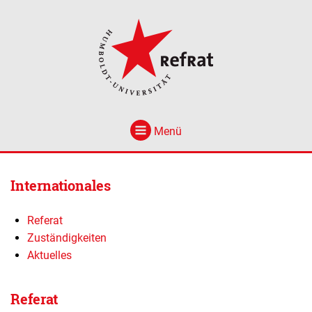
Menü
Internationales
Referat
Zuständigkeiten
Aktuelles
Referat