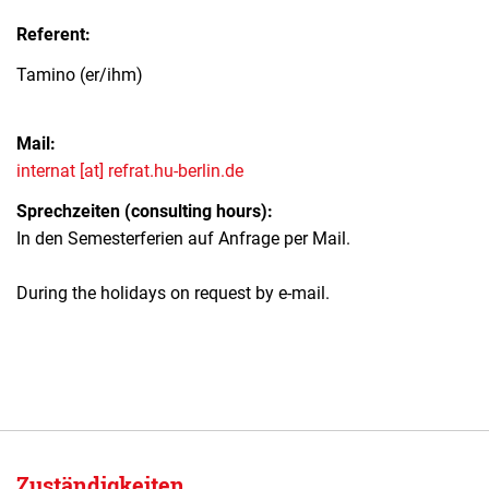
Referent:
Tamino (er/ihm)
Mail:
internat [at] refrat.hu-berlin.de
Sprechzeiten (consulting hours):
In den Semesterferien auf Anfrage per Mail.
During the holidays on request by e-mail.
Zuständigkeiten