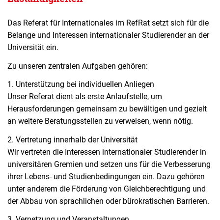
Das Referat für Internationales im RefRat setzt sich für die
Belange und Interessen internationaler Studierender an der
Universität ein.
Zu unseren zentralen Aufgaben gehören:
1. Unterstützung bei individuellen Anliegen
Unser Referat dient als erste Anlaufstelle, um
Herausforderungen gemeinsam zu bewältigen und gezielt
an weitere Beratungsstellen zu verweisen, wenn nötig.
2. Vertretung innerhalb der Universität
Wir vertreten die Interessen internationaler Studierender in
universitären Gremien und setzen uns für die Verbesserung
ihrer Lebens- und Studienbedingungen ein. Dazu gehören
unter anderem die Förderung von Gleichberechtigung und
der Abbau von sprachlichen oder bürokratischen Barrieren.
3. Vernetzung und Veranstaltungen