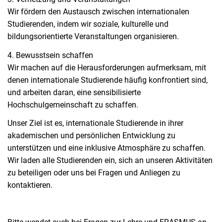
Wir fördern den Austausch zwischen internationalen
Studierenden, indem wir soziale, kulturelle und
bildungsorientierte Veranstaltungen organisieren.
4. Bewusstsein schaffen
Wir machen auf die Herausforderungen aufmerksam, mit
denen internationale Studierende häufig konfrontiert sind,
und arbeiten daran, eine sensibilisierte
Hochschulgemeinschaft zu schaffen.
Unser Ziel ist es, internationale Studierende in ihrer
akademischen und persönlichen Entwicklung zu
unterstützen und eine inklusive Atmosphäre zu schaffen.
Wir laden alle Studierenden ein, sich an unseren Aktivitäten
zu beteiligen oder uns bei Fragen und Anliegen zu
kontaktieren.