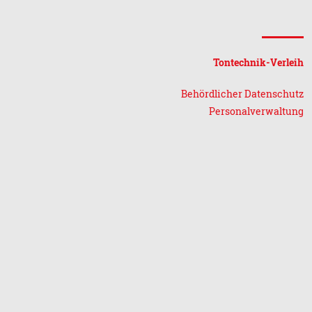
Tontechnik-Verleih
Behördlicher Datenschutz
Personalverwaltung