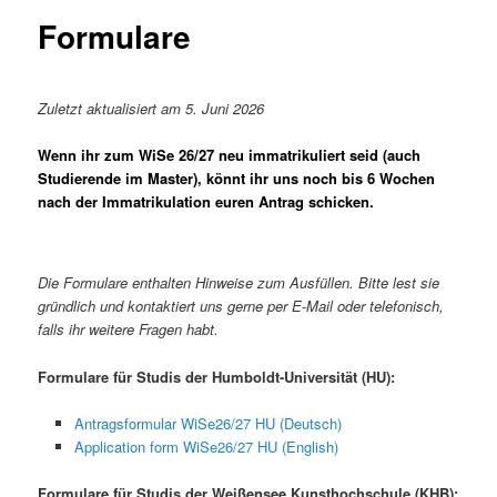
Formulare
Zuletzt aktualisiert am 5. Juni 2026
Wenn ihr zum WiSe 26/27 neu immatrikuliert seid (auch
Studierende im Master), könnt ihr uns noch bis 6 Wochen
nach der Immatrikulation euren Antrag schicken.
Die Formulare enthalten Hinweise zum Ausfüllen. Bitte lest sie
gründlich und kontaktiert uns gerne per E-Mail oder telefonisch,
falls ihr weitere Fragen habt.
Formulare für Studis der Humboldt-Universität (HU):
Antragsformular WiSe26/27 HU (Deutsch)
Application form WiSe26/27 HU (English)
Formulare für Studis der Weißensee Kunsthochschule (KHB):